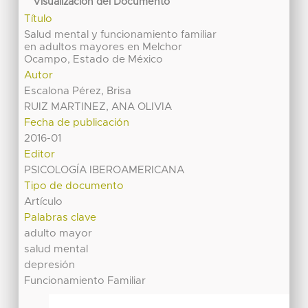
Visualización del Documento
Título
Salud mental y funcionamiento familiar
en adultos mayores en Melchor
Ocampo, Estado de México
Autor
Escalona Pérez, Brisa
RUIZ MARTINEZ, ANA OLIVIA
Fecha de publicación
2016-01
Editor
PSICOLOGÍA IBEROAMERICANA
Tipo de documento
Artículo
Palabras clave
adulto mayor
salud mental
depresión
Funcionamiento Familiar