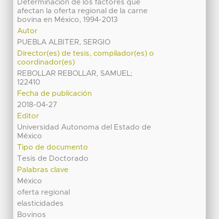
Determinación de los factores que
afectan la oferta regional de la carne
bovina en México, 1994-2013
Autor
PUEBLA ALBITER, SERGIO
Director(es) de tesis, compilador(es) o
coordinador(es)
REBOLLAR REBOLLAR, SAMUEL;
122410
Fecha de publicación
2018-04-27
Editor
Universidad Autonoma del Estado de
México
Tipo de documento
Tesis de Doctorado
Palabras clave
México
oferta regional
elasticidades
Bovinos