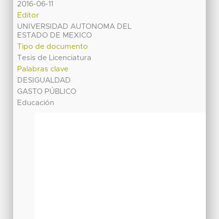
2016-06-11
Editor
UNIVERSIDAD AUTONOMA DEL
ESTADO DE MEXICO
Tipo de documento
Tesis de Licenciatura
Palabras clave
DESIGUALDAD
GASTO PÚBLICO
Educación