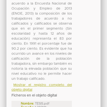
acuerdo a la Encuesta Nacional de
Ocupación y Empleo de 2013
(ENOE, 2013) la composición de los
trabajadores de acuerdo a no
calificados y calificados se observa
que en el primer segmento (Sin
escolaridad y hasta 12 años de
educación) representa el 83 por
ciento. En 1991 el porcentaje fue de
90.2 por ciento. Es evidente que ha
ocurrido un avance en los niveles de
calificación de la población
trabajadora, sin embargo también es
notoria la elevada población que su
nivel educativo no le permite hacer
un trabajo calificado.
Mostrar el registro completo del
objeto digital
Ficheros en el objeto digital
Nombre:
TESIS.pdf