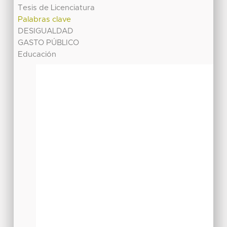
Tesis de Licenciatura
Palabras clave
DESIGUALDAD
GASTO PÚBLICO
Educación