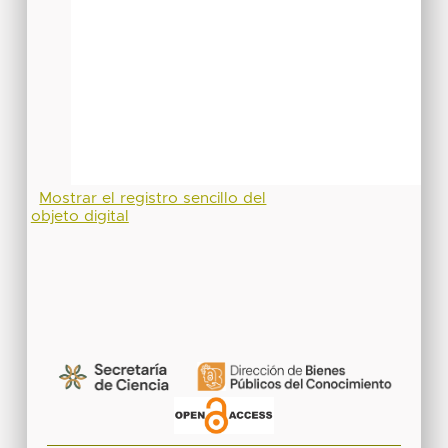
Mostrar el registro sencillo del
objeto digital