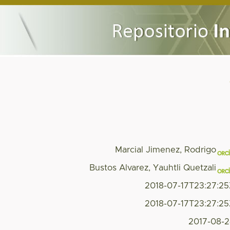
Marcial Jimenez, Rodrigo
Bustos Alvarez, Yauhtli Quetzali
2018-07-17T23:27:2
2018-07-17T23:27:2
2017-08-