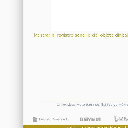
Mostrar el registro sencillo del objeto digita
Universidad Autónoma del Estado de Méxi