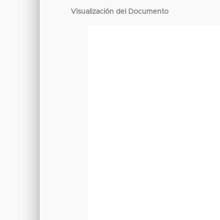
Visualización del Documento