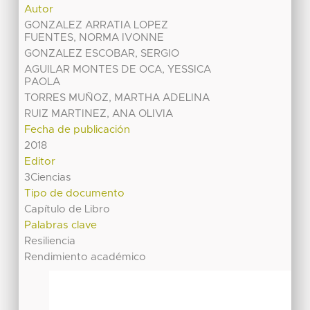
Autor
GONZALEZ ARRATIA LOPEZ
FUENTES, NORMA IVONNE
GONZALEZ ESCOBAR, SERGIO
AGUILAR MONTES DE OCA, YESSICA
PAOLA
TORRES MUÑOZ, MARTHA ADELINA
RUIZ MARTINEZ, ANA OLIVIA
Fecha de publicación
2018
Editor
3Ciencias
Tipo de documento
Capítulo de Libro
Palabras clave
Resiliencia
Rendimiento académico