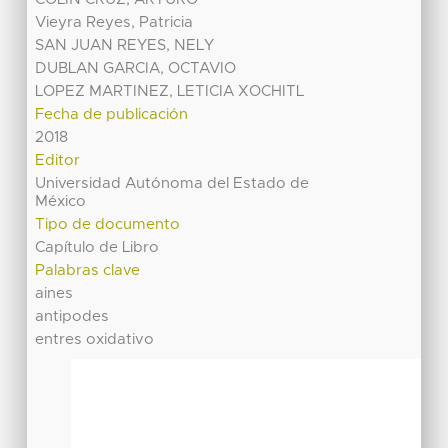
Vieyra Reyes, Patricia
SAN JUAN REYES, NELY
DUBLAN GARCIA, OCTAVIO
LOPEZ MARTINEZ, LETICIA XOCHITL
Fecha de publicación
2018
Editor
Universidad Autónoma del Estado de
México
Tipo de documento
Capítulo de Libro
Palabras clave
aines
antipodes
entres oxidativo