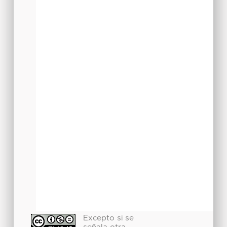
Excepto si se