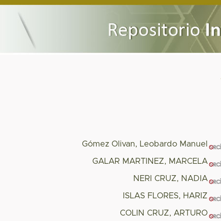
Gómez Olivan, Leobardo Manuel
GALAR MARTINEZ, MARCELA
NERI CRUZ, NADIA
ISLAS FLORES, HARIZ
COLIN CRUZ, ARTURO