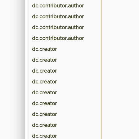
dc.contributor.author
dc.contributor.author
dc.contributor.author
dc.contributor.author
dc.creator
dc.creator
dc.creator
dc.creator
dc.creator
dc.creator
dc.creator
dc.creator
dc.creator