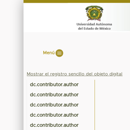
Menú
Mostrar el registro sencillo del objeto digital
dc.contributor.author
dc.contributor.author
dc.contributor.author
dc.contributor.author
dc.contributor.author