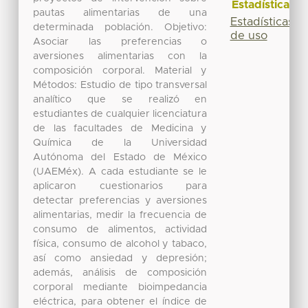
Estadísticas
pautas alimentarias de una
Estadísticas
determinada población. Objetivo:
de uso
Asociar las preferencias o
aversiones alimentarias con la
composición corporal. Material y
Métodos: Estudio de tipo transversal
analítico que se realizó en
estudiantes de cualquier licenciatura
de las facultades de Medicina y
Química de la Universidad
Autónoma del Estado de México
(UAEMéx). A cada estudiante se le
aplicaron cuestionarios para
detectar preferencias y aversiones
alimentarias, medir la frecuencia de
consumo de alimentos, actividad
física, consumo de alcohol y tabaco,
así como ansiedad y depresión;
además, análisis de composición
corporal mediante bioimpedancia
eléctrica, para obtener el índice de