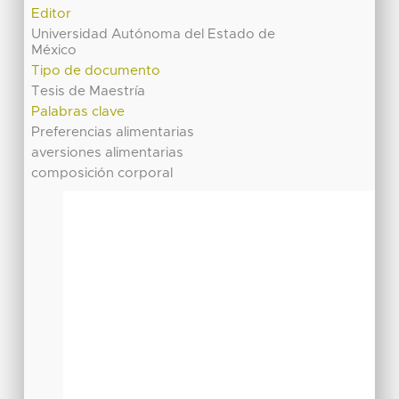
Editor
Universidad Autónoma del Estado de
México
Tipo de documento
Tesis de Maestría
Palabras clave
Preferencias alimentarias
aversiones alimentarias
composición corporal