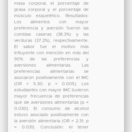
masa corporal, el porcentaje de
grasa corporal y el porcentaje de
músculo esquelético. Resultados:
Los alimentos con mayor
preferencia y aversión fueron las
comidas caseras (38.3%) y las
verduras (37.2%), respectivamente.
El sabor fue el motivo más
influyente con mención en más del
90% de las preferencias y
aversiones alimentarias. Las
preferencias alimentarias se
asociaron positivamente con el IMC
(OR = 5.30; p = 0.005). Los
estudiantes con mayor IMC tuvieron
mayor frecuencia de preferencias
que de aversiones alimentarias (p =
0.030). El consumo de alcohol
estuvo asociado positivamente con
la aversión alimentaria (OR = 2.31; p
= 0.031). Conclusión: el tener