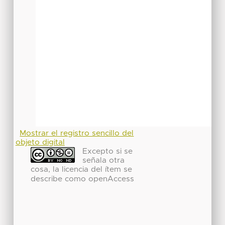
Mostrar el registro sencillo del
objeto digital
Excepto si se
señala otra
cosa, la licencia del ítem se
describe como openAccess