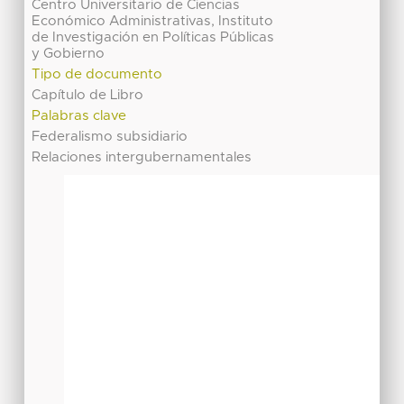
Centro Universitario de Ciencias
Económico Administrativas, Instituto
de Investigación en Políticas Públicas
y Gobierno
Tipo de documento
Capítulo de Libro
Palabras clave
Federalismo subsidiario
Relaciones intergubernamentales