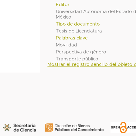
Editor
Universidad Autónoma del Estado 
México
Tipo de documento
Tesis de Licenciatura
Palabras clave
Movilidad
Perspectiva de género
Transporte público
Mostrar el registro sencillo del objeto d