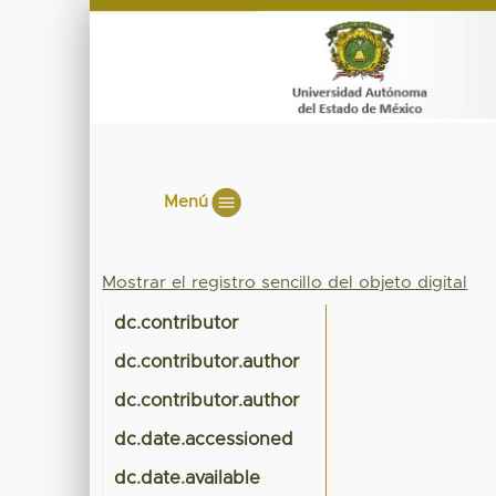
Menú
Mostrar el registro sencillo del objeto digital
dc.contributor
dc.contributor.author
dc.contributor.author
dc.date.accessioned
dc.date.available