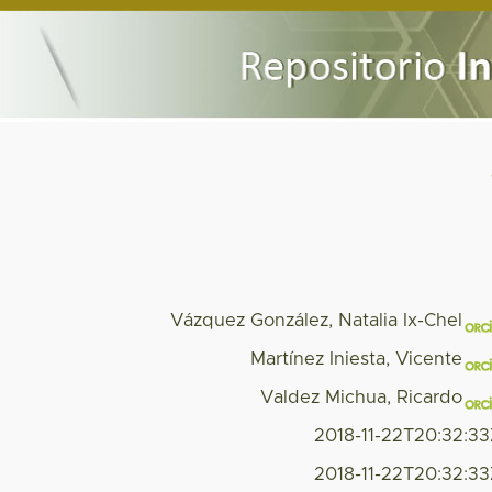
Vázquez González, Natalia Ix-Chel
Martínez Iniesta, Vicente
Valdez Michua, Ricardo
2018-11-22T20:32:3
2018-11-22T20:32:3