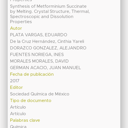
Synthesis of Metforminium Succinate
by Melting. Crystal Structure, Thermal,
Spectroscopic and Dissolution
Properties
Autor
PLATA VARGAS, EDUARDO
De la Cruz Hernández, Cinthia Yareli
DORAZCO GONZALEZ, ALEJANDRO
FUENTES NORIEGA, INES
MORALES MORALES, DAVID
GERMAN ACACIO, JUAN MANUEL
Fecha de publicación
2017
Editor
Sociedad Química de México
Tipo de documento
Artículo
Artículo
Palabras clave
Química