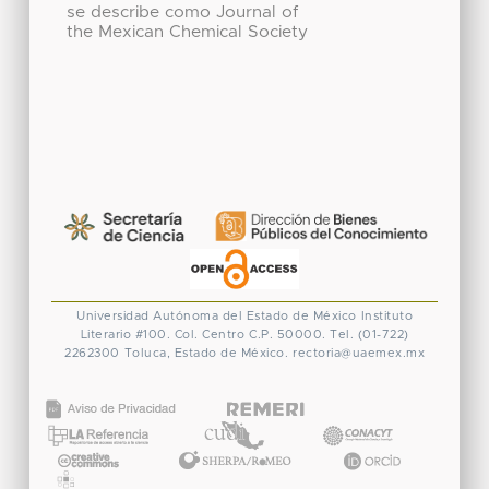
se describe como Journal of
the Mexican Chemical Society
Universidad Autónoma del Estado de México
Instituto
Literario #100. Col. Centro
C.P. 50000. Tel. (01-722)
2262300
Toluca, Estado de México.
rectoria@uaemex.mx
CONACYT