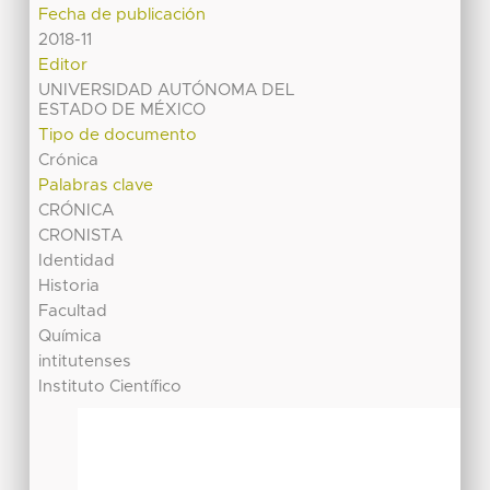
Fecha de publicación
2018-11
Editor
UNIVERSIDAD AUTÓNOMA DEL
ESTADO DE MÉXICO
Tipo de documento
Crónica
Palabras clave
CRÓNICA
CRONISTA
Identidad
Historia
Facultad
Química
intitutenses
Instituto Científico