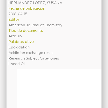
HERNANDEZ LOPEZ, SUSANA
Fecha de publicación
2018-04-15
Editor
American Journal of Chemistry
Tipo de documento
Artículo
Palabras clave
Epoxidation
Acidic ion exchange resin
Research Subject Categories
Liseed Oil