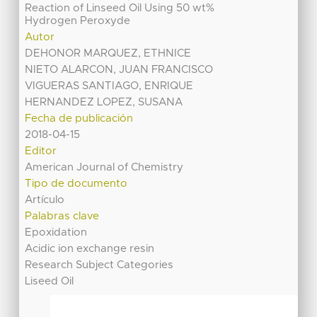
Reaction of Linseed Oil Using 50 wt%
Hydrogen Peroxyde
Autor
DEHONOR MARQUEZ, ETHNICE
NIETO ALARCON, JUAN FRANCISCO
VIGUERAS SANTIAGO, ENRIQUE
HERNANDEZ LOPEZ, SUSANA
Fecha de publicación
2018-04-15
Editor
American Journal of Chemistry
Tipo de documento
Artículo
Palabras clave
Epoxidation
Acidic ion exchange resin
Research Subject Categories
Liseed Oil