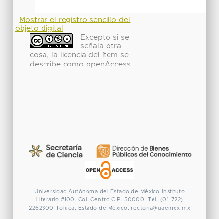
Mostrar el registro sencillo del
objeto digital
Excepto si se
señala otra
cosa, la licencia del ítem se
describe como openAccess
Universidad Autónoma del Estado de México
Instituto
Literario #100. Col. Centro
C.P. 50000. Tel. (01-722)
2262300
Toluca, Estado de México.
rectoria@uaemex.mx