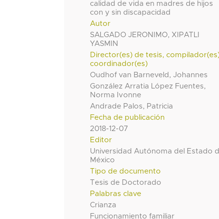
calidad de vida en madres de hijos
con y sin discapacidad
Autor
SALGADO JERONIMO, XIPATLI
YASMIN
Director(es) de tesis, compilador(es
coordinador(es)
Oudhof van Barneveld, Johannes
González Arratia López Fuentes,
Norma Ivonne
Andrade Palos, Patricia
Fecha de publicación
2018-12-07
Editor
Universidad Autónoma del Estado 
México
Tipo de documento
Tesis de Doctorado
Palabras clave
Crianza
Funcionamiento familiar