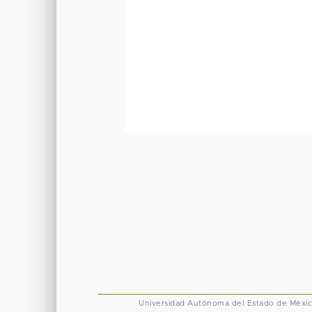
Universidad Autónoma del Estado de Méxi