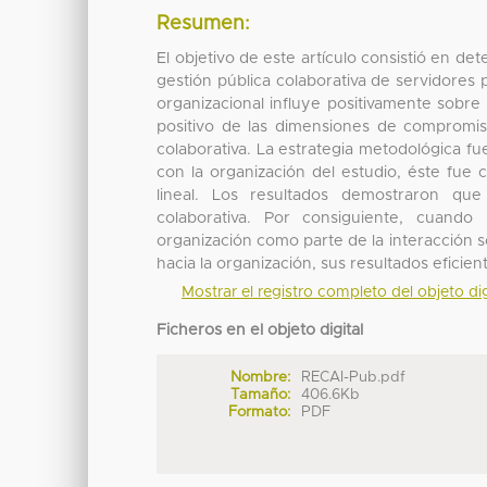
Resumen:
El objetivo de este artículo consistió en d
gestión pública colaborativa de servidores
organizacional influye positivamente sobre 
positivo de las dimensiones de compromiso
colaborativa. La estrategia metodológica fu
con la organización del estudio, éste fue 
lineal. Los resultados demostraron que
colaborativa. Por consiguiente, cuand
organización como parte de la interacción 
hacia la organización, sus resultados eficient
Mostrar el registro completo del objeto dig
Ficheros en el objeto digital
Nombre:
RECAI-Pub.pdf
Tamaño:
406.6Kb
Formato:
PDF