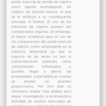
aceite esencial de semilla de cilantro
como agente aromatizante, sin
registro de efectos tóxicos, lo que
se le atribuye a su constituyente
principal, el linalool. El uso de los
extractos de cilantro pueden ser
considerados seguros, sin embargo,
el mayor problema para el uso de
los componentes del aceite esencial
de cilantro como antioxidante en la
industria alimentaria ya que la
mayoría de las veces no son lo
suficientemente potentes como
componentes individuales, y
pueden llegar a alterar las
propiedades organolépticas cuando
se añaden en grandes
proporciones. Por otro lado es
necesario realizar más análisis para
seguir investigando la prometedora
actividad de aceites esenciales de