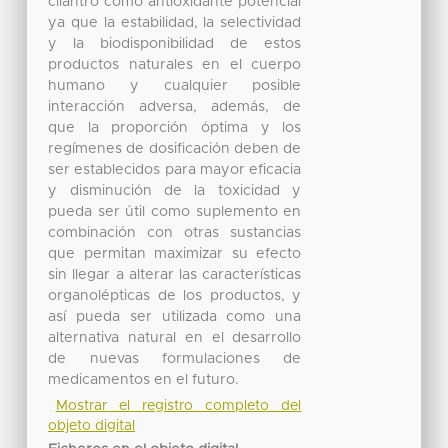
cilantro como antioxidante potencial
ya que la estabilidad, la selectividad
y la biodisponibilidad de estos
productos naturales en el cuerpo
humano y cualquier posible
interacción adversa, además, de
que la proporción óptima y los
regímenes de dosificación deben de
ser establecidos para mayor eficacia
y disminución de la toxicidad y
pueda ser útil como suplemento en
combinación con otras sustancias
que permitan maximizar su efecto
sin llegar a alterar las características
organolépticas de los productos, y
así pueda ser utilizada como una
alternativa natural en el desarrollo
de nuevas formulaciones de
medicamentos en el futuro.
Mostrar el registro completo del
objeto digital