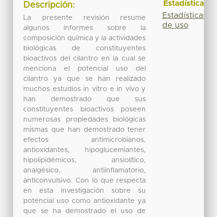
Estadísticas
Descripción:
Estadísticas
La presente revisión resume
de uso
algunos informes sobre la
composición química y la actividades
biológicas de constituyentes
bioactivos del cilantro en la cual se
menciona el potencial uso del
cilantro ya que se han realizado
muchos estudios in vitro e in vivo y
han demostrado que sus
constituyentes bioactivos poseen
numerosas propiedades biológicas
mismas que han demostrado tener
efectos antimicrobianos,
antioxidantes, hipoglucemiantes,
hipolipidémicos, ansiolítico,
analgésico, antiinflamatorio,
anticonvulsivo. Con lo que respecta
en esta investigación sobre su
potencial uso como antioxidante ya
que se ha demostrado el uso de