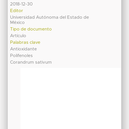
2018-12-30
Editor
Universidad Autónoma del Estado de
México
Tipo de documento
Artículo
Palabras clave
Antioxidante
Polifenoles
Corandrum sativum