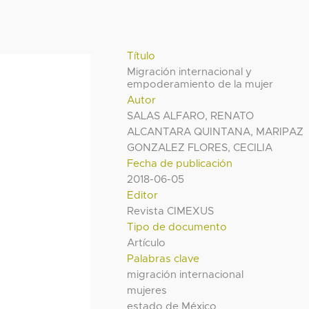
Título
Migración internacional y
empoderamiento de la mujer
Autor
SALAS ALFARO, RENATO
ALCANTARA QUINTANA, MARIPAZ
GONZALEZ FLORES, CECILIA
Fecha de publicación
2018-06-05
Editor
Revista CIMEXUS
Tipo de documento
Artículo
Palabras clave
migración internacional
mujeres
estado de México