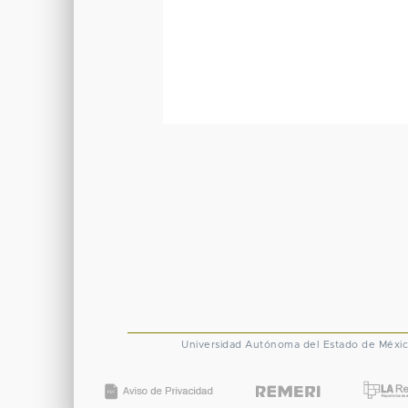
Universidad Autónoma del Estado de Méxi