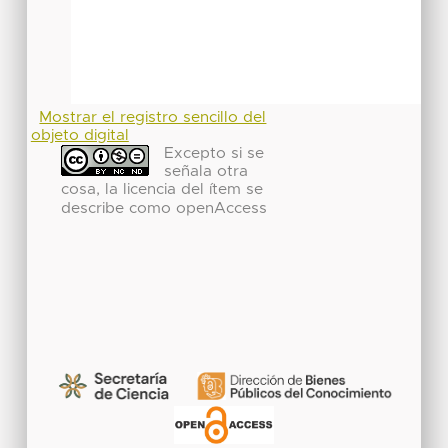
Mostrar el registro sencillo del
objeto digital
Excepto si se
señala otra
cosa, la licencia del ítem se
describe como openAccess