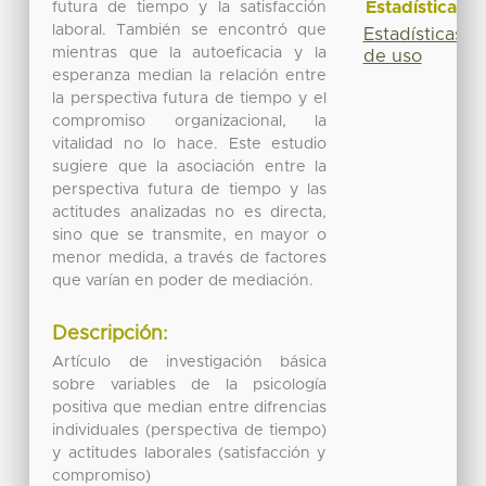
Estadísticas
futura de tiempo y la satisfacción
laboral. También se encontró que
Estadísticas
mientras que la autoeficacia y la
de uso
esperanza median la relación entre
la perspectiva futura de tiempo y el
compromiso organizacional, la
vitalidad no lo hace. Este estudio
sugiere que la asociación entre la
perspectiva futura de tiempo y las
actitudes analizadas no es directa,
sino que se transmite, en mayor o
menor medida, a través de factores
que varían en poder de mediación.
Descripción:
Artículo de investigación básica
sobre variables de la psicología
positiva que median entre difrencias
individuales (perspectiva de tiempo)
y actitudes laborales (satisfacción y
compromiso)