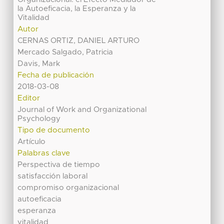
la Autoeficacia, la Esperanza y la
Vitalidad
Autor
CERNAS ORTIZ, DANIEL ARTURO
Mercado Salgado, Patricia
Davis, Mark
Fecha de publicación
2018-03-08
Editor
Journal of Work and Organizational
Psychology
Tipo de documento
Artículo
Palabras clave
Perspectiva de tiempo
satisfacción laboral
compromiso organizacional
autoeficacia
esperanza
vitalidad