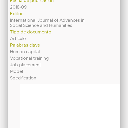
Fecha de publicación
2018-09
Editor
International Journal of Advances in
Social Science and Humanities
Tipo de documento
Artículo
Palabras clave
Human capital
Vocational training
Job placement
Model
Specification