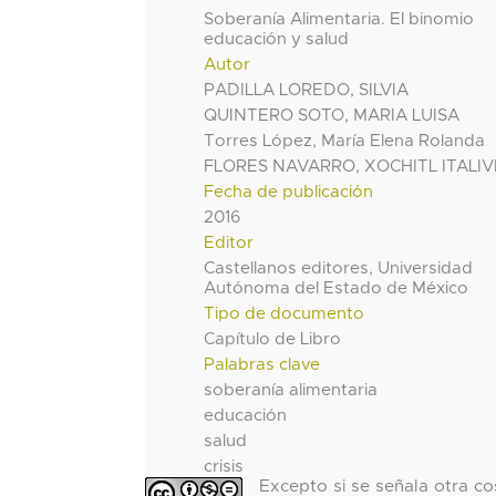
Soberanía Alimentaria. El binomio
educación y salud
Autor
PADILLA LOREDO, SILVIA
QUINTERO SOTO, MARIA LUISA
Torres López, María Elena Rolanda
FLORES NAVARRO, XOCHITL ITALIV
Fecha de publicación
2016
Editor
Castellanos editores, Universidad
Autónoma del Estado de México
Tipo de documento
Capítulo de Libro
Palabras clave
soberanía alimentaria
educación
salud
crisis
Excepto si se señala otra co