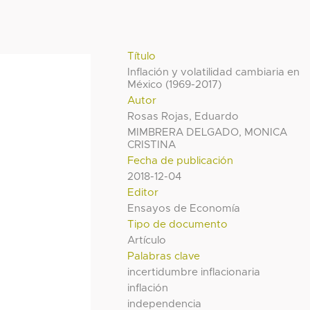
Título
Inflación y volatilidad cambiaria en
México (1969-2017)
Autor
Rosas Rojas, Eduardo
MIMBRERA DELGADO, MONICA
CRISTINA
Fecha de publicación
2018-12-04
Editor
Ensayos de Economía
Tipo de documento
Artículo
Palabras clave
incertidumbre inflacionaria
inflación
independencia