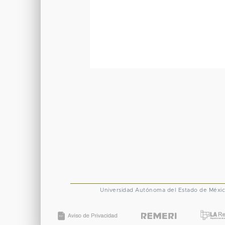
Universidad Autónoma del Estado de Méxi