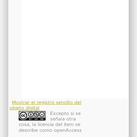
Mostrar el registro sencillo del
objeto digital
Excepto si se
señala otra
cosa, la licencia del ítem se
describe como openAccess