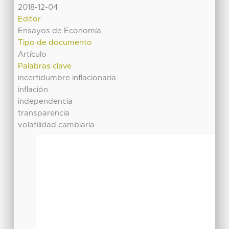
2018-12-04
Editor
Ensayos de Economía
Tipo de documento
Artículo
Palabras clave
incertidumbre inflacionaria
inflación
independencia
transparencia
volatilidad cambiaria