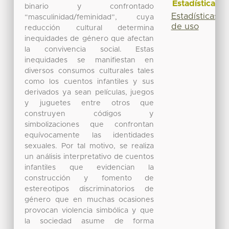
Estadísticas
binario y confrontado
Estadísticas
“masculinidad/feminidad”, cuya
de uso
reducción cultural determina
inequidades de género que afectan
la convivencia social. Estas
inequidades se manifiestan en
diversos consumos culturales tales
como los cuentos infantiles y sus
derivados ya sean películas, juegos
y juguetes entre otros que
construyen códigos y
simbolizaciones que confrontan
equívocamente las identidades
sexuales. Por tal motivo, se realiza
un análisis interpretativo de cuentos
infantiles que evidencian la
construcción y fomento de
estereotipos discriminatorios de
género que en muchas ocasiones
provocan violencia simbólica y que
la sociedad asume de forma