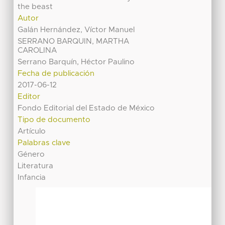
the beast
Autor
Galán Hernández, Víctor Manuel
SERRANO BARQUIN, MARTHA
CAROLINA
Serrano Barquín, Héctor Paulino
Fecha de publicación
2017-06-12
Editor
Fondo Editorial del Estado de México
Tipo de documento
Artículo
Palabras clave
Género
Literatura
Infancia