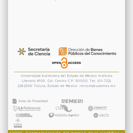
Universidad Autónoma del Estado de México
Instituto
Literario #100. Col. Centro
C.P. 50000. Tel. (01-722)
2262300
Toluca, Estado de México.
rectoria@uaemex.mx
CONACYT