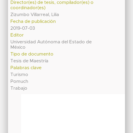
Director(es) de tesis, compilador(es) o
coordinador(es)
Zizumbo Villarreal, Lilia
Fecha de publicación
2019-07-03
Editor
Universidad Autónoma del Estado de
México
Tipo de documento
Tesis de Maestría
Palabras clave
Turismo
Pomuch
Trabajo