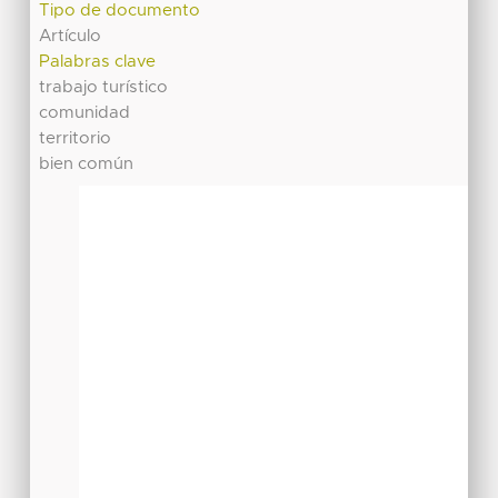
Tipo de documento
Artículo
Palabras clave
trabajo turístico
comunidad
territorio
bien común