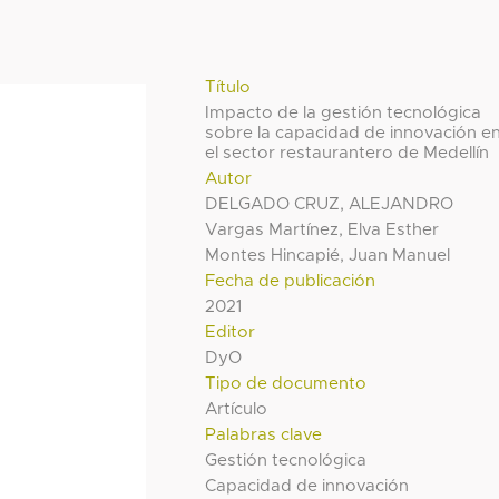
Título
Impacto de la gestión tecnológica
sobre la capacidad de innovación e
el sector restaurantero de Medellín
Autor
DELGADO CRUZ, ALEJANDRO
Vargas Martínez, Elva Esther
Montes Hincapié, Juan Manuel
Fecha de publicación
2021
Editor
DyO
Tipo de documento
Artículo
Palabras clave
Gestión tecnológica
Capacidad de innovación