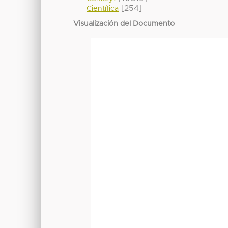
[254]
Científica
Visualización del Documento