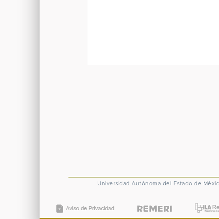
Universidad Autónoma del Estado de Méxi