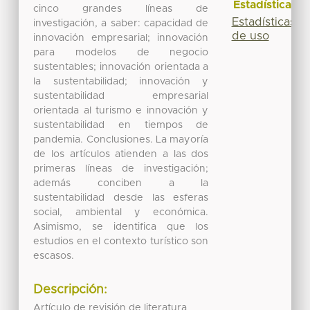
Estadísticas
cinco grandes líneas de
Estadísticas
investigación, a saber: capacidad de
de uso
innovación empresarial; innovación
para modelos de negocio
sustentables; innovación orientada a
la sustentabilidad; innovación y
sustentabilidad empresarial
orientada al turismo e innovación y
sustentabilidad en tiempos de
pandemia. Conclusiones. La mayoría
de los artículos atienden a las dos
primeras líneas de investigación;
además conciben a la
sustentabilidad desde las esferas
social, ambiental y económica.
Asimismo, se identifica que los
estudios en el contexto turístico son
escasos.
Descripción:
Artículo de revisión de literatura