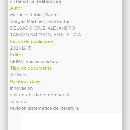
sistemática de literatura
Autor
Martínez Rubio , Karen
Vargas Martínez, Elva Esther
DELGADO CRUZ, ALEJANDRO
TAMAYO SALCEDO, ANA LETICIA
Fecha de publicación
2021-12-15
Editor
CEIPA, Business School
Tipo de documento
Artículo
Palabras clave
innovación
sustentabilidad empresarial
turismo
revisión sistemática de literatura