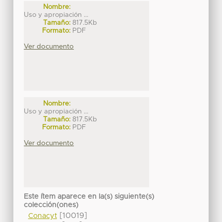
Nombre:
Uso y apropiación ...
Tamaño:
817.5Kb
Formato:
PDF
Ver documento
Nombre:
Uso y apropiación ...
Tamaño:
817.5Kb
Formato:
PDF
Ver documento
Este ítem aparece en la(s) siguiente(s)
colección(ones)
[10019]
Conacyt