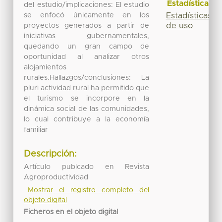
Estadísticas
del estudio/implicaciones: El estudio
se enfocó únicamente en los
Estadísticas
de uso
proyectos generados a partir de
iniciativas gubernamentales,
quedando un gran campo de
oportunidad al analizar otros
alojamientos
rurales.Hallazgos/conclusiones: La
pluri actividad rural ha permitido que
el turismo se incorpore en la
dinámica social de las comunidades,
lo cual contribuye a la economía
familiar
Descripción:
Artículo publcado en Revista
Agroproductividad
Mostrar el registro completo del
objeto digital
Ficheros en el objeto digital