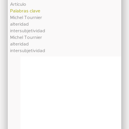
Artículo
Palabras clave
Michel Tournier
alteridad
intersubjetividad
Michel Tournier
alteridad
intersubjetividad