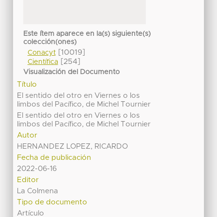
Este ítem aparece en la(s) siguiente(s)
colección(ones)
[10019]
Conacyt
[254]
Científica
Visualización del Documento
Título
El sentido del otro en Viernes o los
limbos del Pacífico, de Michel Tournier
El sentido del otro en Viernes o los
limbos del Pacífico, de Michel Tournier
Autor
HERNANDEZ LOPEZ, RICARDO
Fecha de publicación
2022-06-16
Editor
La Colmena
Tipo de documento
Artículo