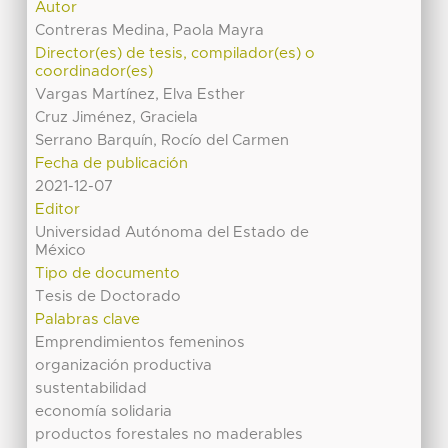
Autor
Contreras Medina, Paola Mayra
Director(es) de tesis, compilador(es) o
coordinador(es)
Vargas Martínez, Elva Esther
Cruz Jiménez, Graciela
Serrano Barquín, Rocío del Carmen
Fecha de publicación
2021-12-07
Editor
Universidad Autónoma del Estado de
México
Tipo de documento
Tesis de Doctorado
Palabras clave
Emprendimientos femeninos
organización productiva
sustentabilidad
economía solidaria
productos forestales no maderables