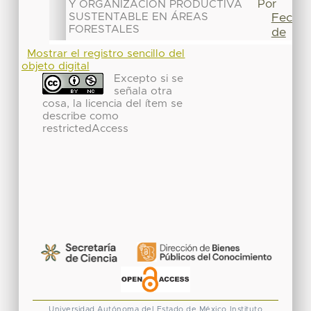
Mostrar el registro sencillo del
objeto digital
Excepto si se
señala otra
cosa, la licencia del ítem se
describe como
restrictedAccess
Universidad Autónoma del Estado de México
Instituto