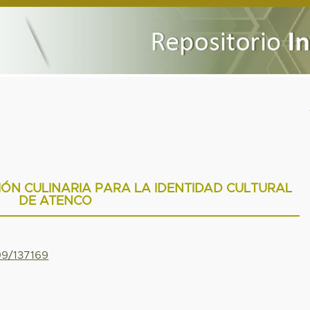
ÓN CULINARIA PARA LA IDENTIDAD CULTURAL
DE ATENCO
99/137169