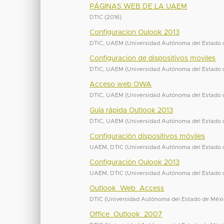
PÁGINAS WEB DE LA UAEM
DTIC
(
2016
)
Configuracion Oulook 2013
DTIC, UAEM
(
Universidad Autónoma del Estado 
Configuracion de dispositivos moviles
DTIC, UAEM
(
Universidad Autónoma del Estado 
Acceso web OWA
DTIC, UAEM
(
Universidad Autónoma del Estado 
Guía rápida Outlook 2013
DTIC, UAEM
(
Universidad Autónoma del Estado 
Configuración dispositivos móviles
UAEM, DTIC
(
Universidad Autónoma del Estado 
Configuración Oulook 2013
UAEM, DTIC
(
Universidad Autónoma del Estado 
Outlook_Web_Access
DTIC
(
Universidad Autónoma del Estado de Méx
Office_Outlook_2007