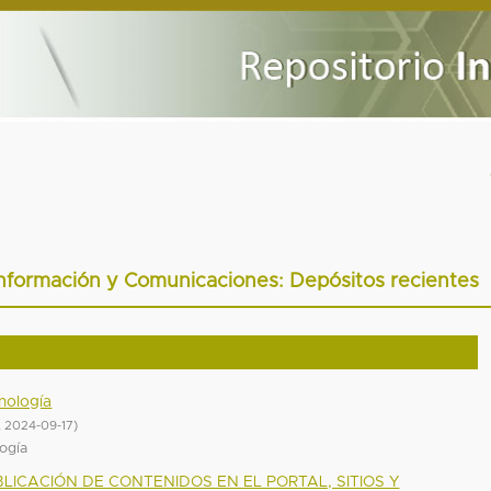
 Información y Comunicaciones: Depósitos recientes
nología
,
2024-09-17
)
ogía
ICACIÓN DE CONTENIDOS EN EL PORTAL, SITIOS Y