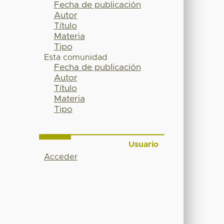
Fecha de publicación
Autor
Título
Materia
Tipo
Esta comunidad
Fecha de publicación
Autor
Título
Materia
Tipo
Usuario
Acceder