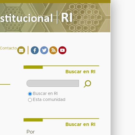
Contacto
Buscar en RI
Buscar en RI
Esta comunidad
Buscar en RI
Por