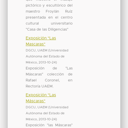
pictórico y escultórico del
maestro Froylán Ruíz
presentada en el centro
cultural universitario
"Casa de las Diligencias"
Exposición "Las
Mascaras"
DGCU, UAEM
(
Universidad
Autónoma del Estado de
México
,
2013-10-24
)
Exposición de "Las
Máscaras" colección de
Rafael Coronel, en
Rectoría UAEM.
Exposición "Las
Máscaras"
DGCU, UAEM
(
Universidad
Autónoma del Estado de
México
,
2013-10-24
)
Exposición "las Máscaras"