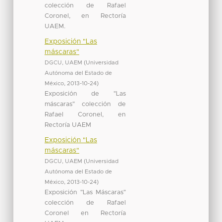
colección de Rafael
Coronel, en Rectoría
UAEM.
Exposición "Las
máscaras"
DGCU, UAEM
(
Universidad
Autónoma del Estado de
México
,
2013-10-24
)
Exposición de "Las
máscaras" colección de
Rafael Coronel, en
Rectoría UAEM
Exposición "Las
máscaras"
DGCU, UAEM
(
Universidad
Autónoma del Estado de
México
,
2013-10-24
)
Exposición "Las Máscaras"
colección de Rafael
Coronel en Rectoría