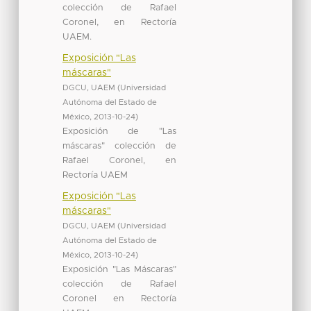
colección de Rafael
Coronel, en Rectoría
UAEM.
Exposición "Las
máscaras"
DGCU, UAEM
(
Universidad
Autónoma del Estado de
México
,
2013-10-24
)
Exposición de "Las
máscaras" colección de
Rafael Coronel, en
Rectoría UAEM
Exposición "Las
máscaras"
DGCU, UAEM
(
Universidad
Autónoma del Estado de
México
,
2013-10-24
)
Exposición "Las Máscaras"
colección de Rafael
Coronel en Rectoría