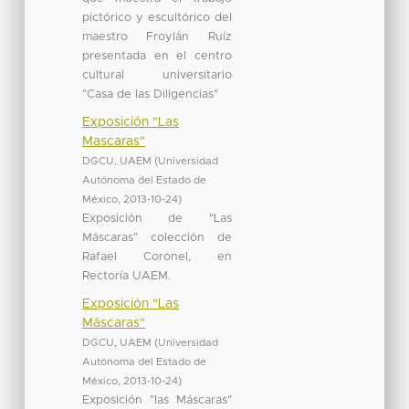
pictórico y escultórico del
maestro Froylán Ruíz
presentada en el centro
cultural universitario
"Casa de las Diligencias"
Exposición "Las
Mascaras"
DGCU, UAEM
(
Universidad
Autónoma del Estado de
México
,
2013-10-24
)
Exposición de "Las
Máscaras" colección de
Rafael Coronel, en
Rectoría UAEM.
Exposición "Las
Máscaras"
DGCU, UAEM
(
Universidad
Autónoma del Estado de
México
,
2013-10-24
)
Exposición "las Máscaras"