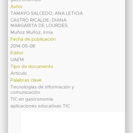
Autor
TAMAYO SALCEDO, ANA LETICIA
CASTRO RICALDE, DIANA
MARGARITA DE LOURDES
Muñoz Muñoz, Irma
Fecha de publicación
2014-05-08
Editor
UAEM
Tipo de documento
Artículo
Palabras clave
Tecnologías de información y
comunicación
TIC en gastronomía
aplicaciones educativas TIC