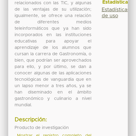
Estadísticas
relacionados con las TIC, y algunas
de las ventajas de su utilización;
Estadísticas
de uso
igualmente, se ofrece una relación
de diferentes medios
teleinformáticos que ya han sido
incorporados en las instituciones
educativas para apoyar el
aprendizaje de los alumnos que
cursan la carrera de Gastronomía, o
bien, que podrían ser aprovechados
para ello, y por último, se dan a
conocer algunas de las aplicaciones
tecnológicas de vanguardia que en
un lapso menor a tres años, ya se
han diseminado en el ámbito
gastronómico y culinario a nivel
mundial.
Descripción:
Producto de investigación
Mostrar el registro completo del