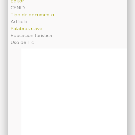
Editor
CENID
Tipo de documento
Artículo
Palabras clave
Educación turística
Uso de Tic