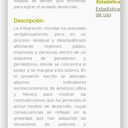
todavía se tienen que enfrentar
Estadísticas
para lograr el ansiado desarrollo.
Estadísticas
de uso
Descripción:
La integración mundial ha avanzado
vertiginosamente ,pero en un
proceso desigual y desequilibrado
afectando regiones, países,
empresas y personas dentro de un
esquema de ganadores y
perdedores, donde se concentra el
poder y se margina a los pobres. En
el presente escrito se abordan
algunos indicadores
socioeconómicos de América Latina
y México para mostrar las
contradicciones que ha generado el
actual modelo de desarrollo, cuyas
consecuencias se reflejan en la
gravedad que han adquirido las
situaciones de pobreza y