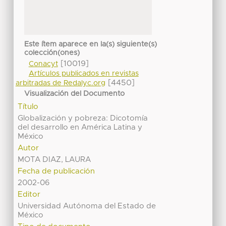
Este ítem aparece en la(s) siguiente(s)
colección(ones)
[10019]
Conacyt
Artículos publicados en revistas
[4450]
arbitradas de Redalyc.org
Visualización del Documento
Título
Globalización y pobreza: Dicotomía
del desarrollo en América Latina y
México
Autor
MOTA DIAZ, LAURA
Fecha de publicación
2002-06
Editor
Universidad Autónoma del Estado de
México