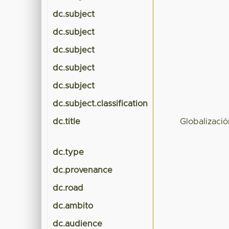
dc.subject
dc.subject
dc.subject
dc.subject
dc.subject
dc.subject.classification
dc.title
Globalizaci
dc.type
dc.provenance
dc.road
dc.ambito
dc.audience