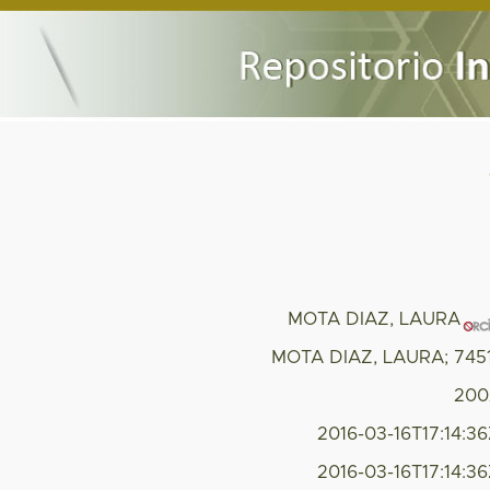
MOTA DIAZ, LAURA
MOTA DIAZ, LAURA; 745
200
2016-03-16T17:14:3
2016-03-16T17:14:3