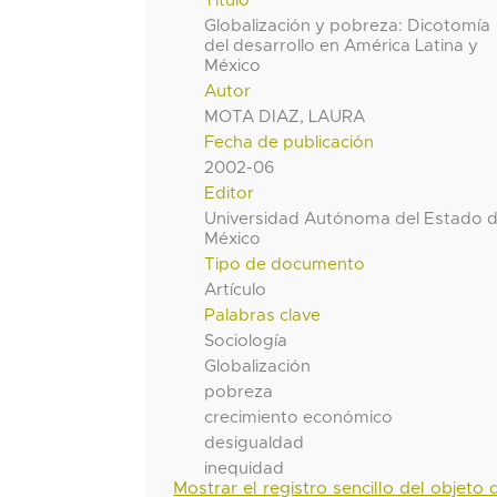
Título
Globalización y pobreza: Dicotomía
del desarrollo en América Latina y
México
Autor
MOTA DIAZ, LAURA
Fecha de publicación
2002-06
Editor
Universidad Autónoma del Estado 
México
Tipo de documento
Artículo
Palabras clave
Sociología
Globalización
pobreza
crecimiento económico
desigualdad
inequidad
Mostrar el registro sencillo del objeto d