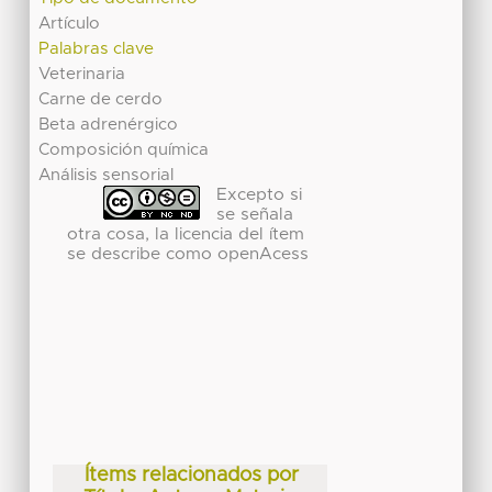
Artículo
Palabras clave
Veterinaria
Carne de cerdo
Beta adrenérgico
Composición química
Análisis sensorial
Excepto si
se señala
otra cosa, la licencia del ítem
se describe como openAcess
Ítems relacionados por