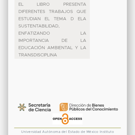
EL LIBRO PRESENTA
DIFERENTES TRABAJOS QUE
ESTUDIAN EL TEMA D ELA
SUSTENTABILIDAD,
ENFATIZANDO LA
IMPORTANCIA DE LA
EDUCACIÓN AMBIENTAL Y LA
TRANSDISCIPLINA
Universidad Autónoma del Estado de México
Instituto