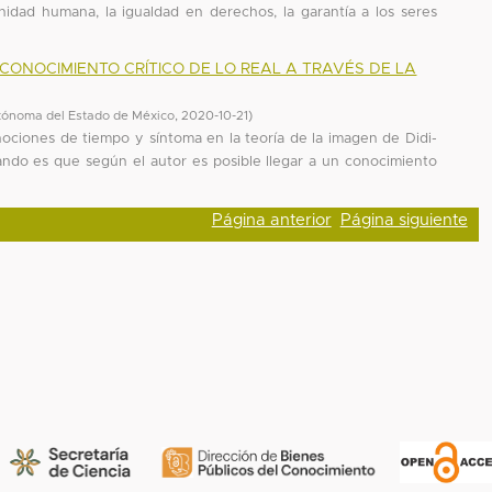
idad humana, la igualdad en derechos, la garantía a los seres
CONOCIMIENTO CRÍTICO DE LO REAL A TRAVÉS DE LA
tónoma del Estado de México
,
2020-10-21
)
 nociones de tiempo y síntoma en la teoría de la imagen de Didi-
ndo es que según el autor es posible llegar a un conocimiento
Página anterior
Página siguiente