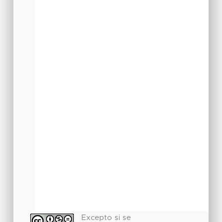
Excepto si se