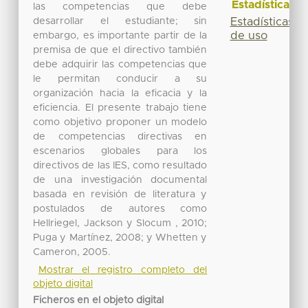
Estadísticas
las competencias que debe
desarrollar el estudiante; sin
Estadísticas
de uso
embargo, es importante partir de la
premisa de que el directivo también
debe adquirir las competencias que
le permitan conducir a su
organización hacia la eficacia y la
eficiencia. El presente trabajo tiene
como objetivo proponer un modelo
de competencias directivas en
escenarios globales para los
directivos de las IES, como resultado
de una investigación documental
basada en revisión de literatura y
postulados de autores como
Hellriegel, Jackson y Slocum , 2010;
Puga y Martínez, 2008; y Whetten y
Cameron, 2005.
Mostrar el registro completo del
objeto digital
Ficheros en el objeto digital