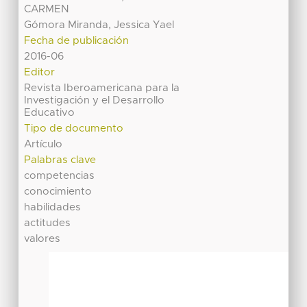
CARMEN
Gómora Miranda, Jessica Yael
Fecha de publicación
2016-06
Editor
Revista Iberoamericana para la
Investigación y el Desarrollo
Educativo
Tipo de documento
Artículo
Palabras clave
competencias
conocimiento
habilidades
actitudes
valores