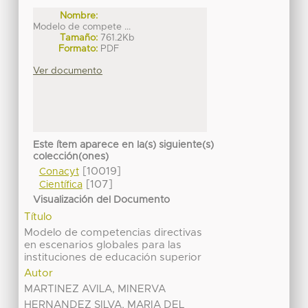
Nombre:
Modelo de compete ...
Tamaño:
761.2Kb
Formato:
PDF
Ver documento
Este ítem aparece en la(s) siguiente(s)
colección(ones)
[10019]
Conacyt
[107]
Científica
Visualización del Documento
Título
Modelo de competencias directivas
en escenarios globales para las
instituciones de educación superior
Autor
MARTINEZ AVILA, MINERVA
HERNANDEZ SILVA, MARIA DEL