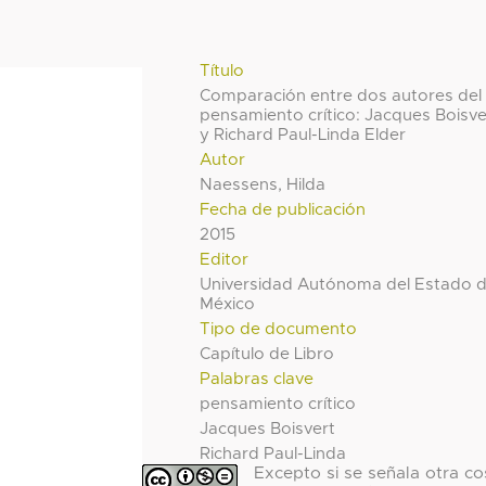
Título
Comparación entre dos autores del
pensamiento crítico: Jacques Boisve
y Richard Paul-Linda Elder
Autor
Naessens, Hilda
Fecha de publicación
2015
Editor
Universidad Autónoma del Estado 
México
Tipo de documento
Capítulo de Libro
Palabras clave
pensamiento crítico
Jacques Boisvert
Richard Paul-Linda
Excepto si se señala otra co