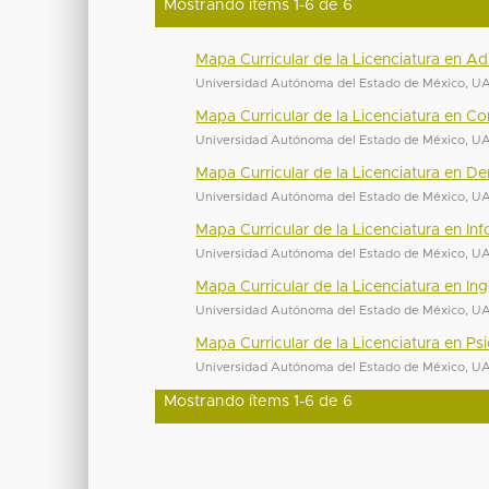
Mostrando ítems 1-6 de 6
Mapa Curricular de la Licenciatura en Ad
Universidad Autónoma del Estado de México, 
Mapa Curricular de la Licenciatura en Co
Universidad Autónoma del Estado de México, 
Mapa Curricular de la Licenciatura en D
Universidad Autónoma del Estado de México, 
Mapa Curricular de la Licenciatura en In
Universidad Autónoma del Estado de México, 
Mapa Curricular de la Licenciatura en I
Universidad Autónoma del Estado de México, 
Mapa Curricular de la Licenciatura en Ps
Universidad Autónoma del Estado de México, 
Mostrando ítems 1-6 de 6