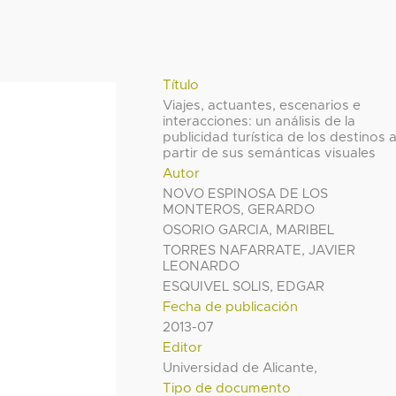
Título
Viajes, actuantes, escenarios e
interacciones: un análisis de la
publicidad turística de los destinos 
partir de sus semánticas visuales
Autor
NOVO ESPINOSA DE LOS
MONTEROS, GERARDO
OSORIO GARCIA, MARIBEL
TORRES NAFARRATE, JAVIER
LEONARDO
ESQUIVEL SOLIS, EDGAR
Fecha de publicación
2013-07
Editor
Universidad de Alicante,
Tipo de documento