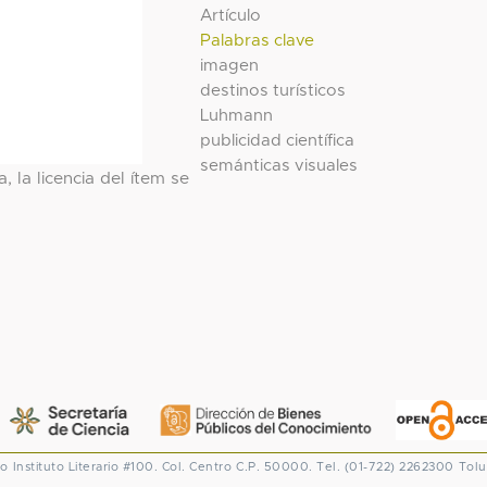
Artículo
Palabras clave
imagen
destinos turísticos
Luhmann
publicidad científica
semánticas visuales
, la licencia del ítem se
co
Instituto Literario #100. Col. Centro
C.P. 50000. Tel. (01-722) 2262300
Tolu