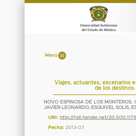
Menú
Viajes, actuantes, escenarios e 
de los destinos 
NOVO ESPINOSA DE LOS MONTEROS,
JAVIER LEONARDO
;
ESQUIVEL SOLIS, 
URI:
http://hdl.handle.net/20.500.11
Fecha:
2013-07