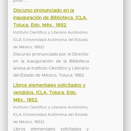
junio ...
Discurso pronunciado en la
inauguración de Biblioteca. ICLA,
Toluca, Edo. Méx., 1892.
Instituto Científico y Literario Autónomo,
(
ICLA
Universidad Autónoma del Estado
,
)
de México
1892
Discurso pronunciado por el Director
en la inauguración de la Biblioteca
anexa al Instituto Cientifico y Literario
del Estado de México, Toluca. 1982.
Libros elementales solicitados y
vendidos. ICLA, Toluca, Edo.
Méx., 1852.
Instituto Científico y Literario Autónomo,
(
ICLA
Universidad Autónoma del Estado
,
)
de México
1852
Libros elementales solicitados y