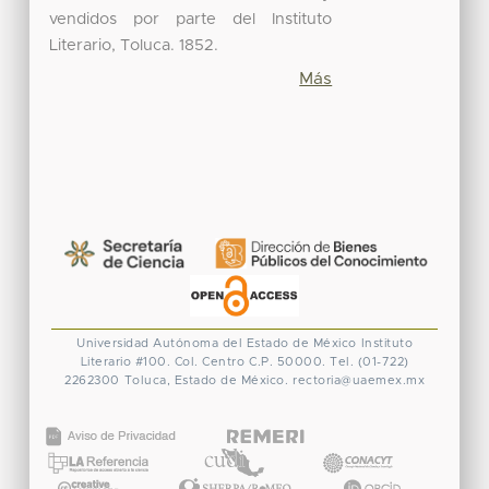
vendidos por parte del Instituto
Literario, Toluca. 1852.
Más
Universidad Autónoma del Estado de México
Instituto
Literario #100. Col. Centro
C.P. 50000. Tel. (01-722)
2262300
Toluca, Estado de México.
rectoria@uaemex.mx
CONACYT