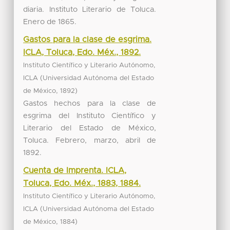
diaria. Instituto Literario de Toluca.
Enero de 1865.
Gastos para la clase de esgrima.
ICLA, Toluca, Edo. Méx., 1892.
Instituto Científico y Literario Autónomo,
(
ICLA
Universidad Autónoma del Estado
,
)
de México
1892
Gastos hechos para la clase de
esgrima del Instituto Científico y
Literario del Estado de México,
Toluca. Febrero, marzo, abril de
1892.
Cuenta de Imprenta. ICLA,
Toluca, Edo. Méx., 1883, 1884.
Instituto Científico y Literario Autónomo,
(
ICLA
Universidad Autónoma del Estado
,
)
de México
1884