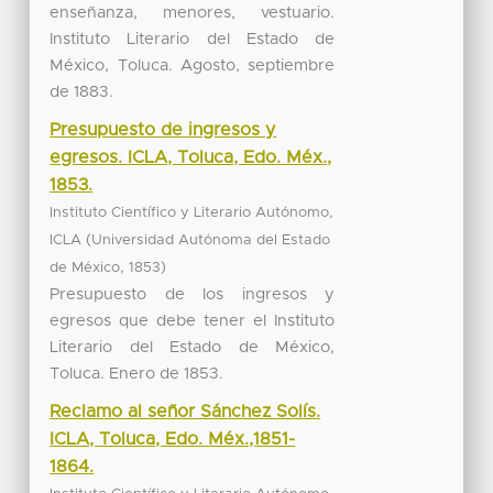
enseñanza, menores, vestuario.
Instituto Literario del Estado de
México, Toluca. Agosto, septiembre
de 1883.
Presupuesto de ingresos y
egresos. ICLA, Toluca, Edo. Méx.,
1853.
Instituto Científico y Literario Autónomo,
(
ICLA
Universidad Autónoma del Estado
,
)
de México
1853
Presupuesto de los ingresos y
egresos que debe tener el Instituto
Literario del Estado de México,
Toluca. Enero de 1853.
Reclamo al señor Sánchez Solís.
ICLA, Toluca, Edo. Méx.,1851-
1864.