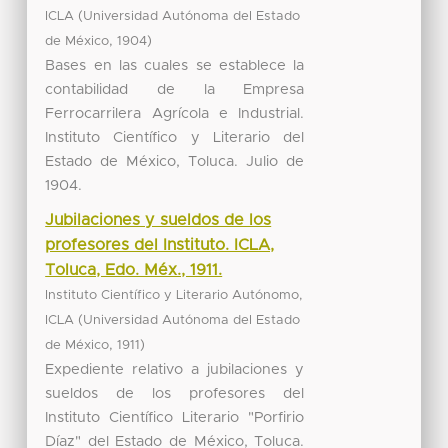
(
ICLA
Universidad Autónoma del Estado
,
)
de México
1904
Bases en las cuales se establece la
contabilidad de la Empresa
Ferrocarrilera Agrícola e Industrial.
Instituto Científico y Literario del
Estado de México, Toluca. Julio de
1904.
Jubilaciones y sueldos de los
profesores del Instituto. ICLA,
Toluca, Edo. Méx., 1911.
Instituto Científico y Literario Autónomo,
(
ICLA
Universidad Autónoma del Estado
,
)
de México
1911
Expediente relativo a jubilaciones y
sueldos de los profesores del
Instituto Científico Literario "Porfirio
Díaz" del Estado de México, Toluca.