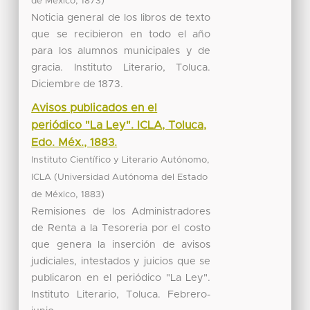
,
)
de México
1873
Noticia general de los libros de texto
que se recibieron en todo el año
para los alumnos municipales y de
gracia. Instituto Literario, Toluca.
Diciembre de 1873.
Avisos publicados en el
periódico "La Ley". ICLA, Toluca,
Edo. Méx., 1883.
Instituto Científico y Literario Autónomo,
(
ICLA
Universidad Autónoma del Estado
,
)
de México
1883
Remisiones de los Administradores
de Renta a la Tesoreria por el costo
que genera la inserción de avisos
judiciales, intestados y juicios que se
publicaron en el periódico "La Ley".
Instituto Literario, Toluca. Febrero-