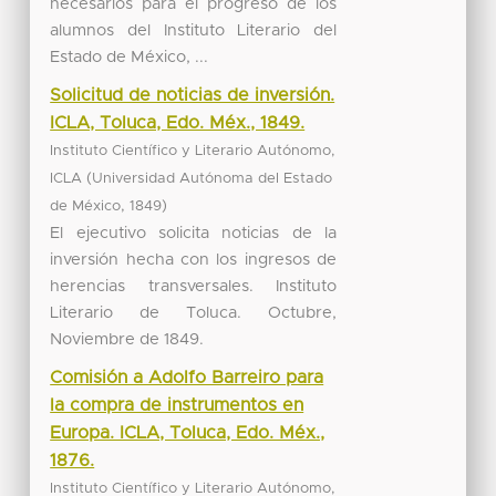
necesarios para el progreso de los
alumnos del Instituto Literario del
Estado de México, ...
Solicitud de noticias de inversión.
ICLA, Toluca, Edo. Méx., 1849.
Instituto Científico y Literario Autónomo,
(
ICLA
Universidad Autónoma del Estado
,
)
de México
1849
El ejecutivo solicita noticias de la
inversión hecha con los ingresos de
herencias transversales. Instituto
Literario de Toluca. Octubre,
Noviembre de 1849.
Comisión a Adolfo Barreiro para
la compra de instrumentos en
Europa. ICLA, Toluca, Edo. Méx.,
1876.
Instituto Científico y Literario Autónomo,