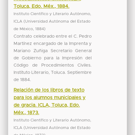
Toluca, Edo. Méx., 1884.
Instituto Científico y Literario Autónomo,
(
ICLA
Universidad Autónoma del Estado
,
)
de México
1884
Contrato celebrado entre el C. Pedro
Martínez encargado de la Imprenta y
Mariano Zuñiga Secretario General
de Gobierno para la Impresión del
Código de Procedimientos Civiles.
Instituto Literario, Toluca. Septiembre
de 1884.
Relación de los libros de texto
para los alumnos municipales y
de gracia. ICLA, Toluca, Edo.
Méx., 1873.
Instituto Científico y Literario Autónomo,
(
ICLA
Universidad Autónoma del Estado