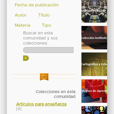
Fecha de publicación
Autor
Título
Materia
Tipo
Buscar en esta
comunidad y sus
colecciones:
Colecciones en esta
comunidad
Artículos para enseñanza
[4]