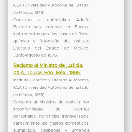
(
ICLA
Universidad Autónoma del Estado
,
)
de México
1876
Comisión al catedrático Adolfo
Barreiro para comprar en Europa
instrumentos para las clases de física,
química y fotografía del Instituto
Literario del Estado de México.
Junio-agosto de 1876.
Reclamo al Ministro de justicia.
ICLA, Toluca, Edo. Méx., 1865.
Instituto Científico y Literario Autónomo,
(
ICLA
Universidad Autónoma del Estado
,
)
de México
1865
Reclamo al Ministro de justicia por
inconformidad de cuentas
personales, herencias transversales,
carecimiento de gastos domésticos,
alumbrado, despensa y urgencia