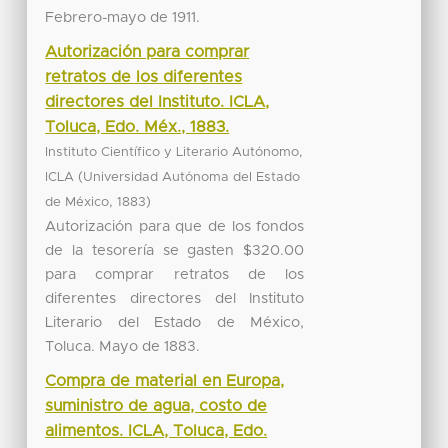
Febrero-mayo de 1911.
Autorización para comprar
retratos de los diferentes
directores del Instituto. ICLA,
Toluca, Edo. Méx., 1883.
Instituto Científico y Literario Autónomo,
(
ICLA
Universidad Autónoma del Estado
,
)
de México
1883
Autorización para que de los fondos
de la tesorería se gasten $320.00
para comprar retratos de los
diferentes directores del Instituto
Literario del Estado de México,
Toluca. Mayo de 1883.
Compra de material en Europa,
suministro de agua, costo de
alimentos. ICLA, Toluca, Edo.