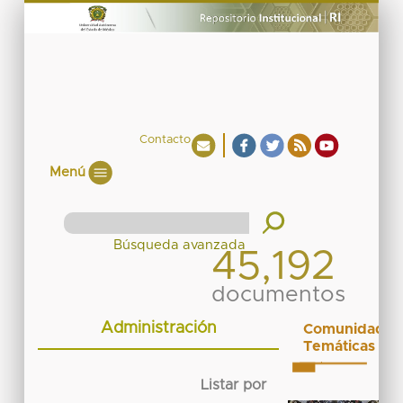
Contacto
Menú
45,192
documentos
Administración
Comunidades
Temáticas
Listar por