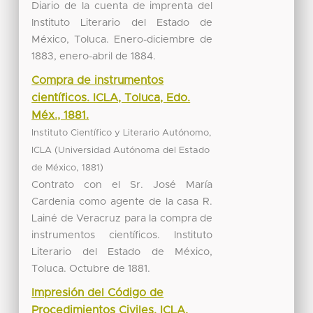
Diario de la cuenta de imprenta del
Instituto Literario del Estado de
México, Toluca. Enero-diciembre de
1883, enero-abril de 1884.
Compra de instrumentos
científicos. ICLA, Toluca, Edo.
Méx., 1881.
Instituto Científico y Literario Autónomo,
(
ICLA
Universidad Autónoma del Estado
,
)
de México
1881
Contrato con el Sr. José María
Cardenia como agente de la casa R.
Lainé de Veracruz para la compra de
instrumentos científicos. Instituto
Literario del Estado de México,
Toluca. Octubre de 1881.
Impresión del Código de
Procedimientos Civiles. ICLA,