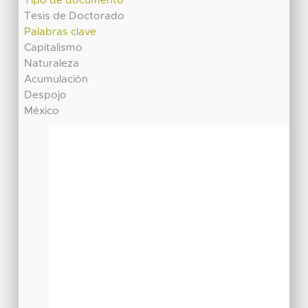
Tipo de documento
Tesis de Doctorado
Palabras clave
Capitalismo
Naturaleza
Acumulación
Despojo
México