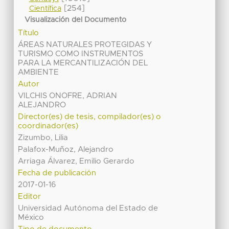
[254]
Científica
Visualización del Documento
Título
ÁREAS NATURALES PROTEGIDAS Y
TURISMO COMO INSTRUMENTOS
PARA LA MERCANTILIZACIÓN DEL
AMBIENTE
Autor
VILCHIS ONOFRE, ADRIAN
ALEJANDRO
Director(es) de tesis, compilador(es) o
coordinador(es)
Zizumbo, Lilia
Palafox-Muñoz, Alejandro
Arriaga Álvarez, Emilio Gerardo
Fecha de publicación
2017-01-16
Editor
Universidad Autónoma del Estado de
México