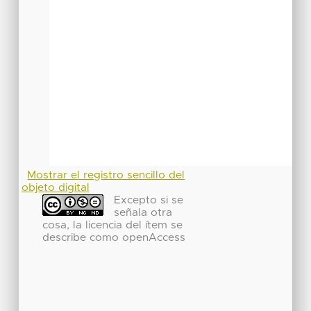
Mostrar el registro sencillo del
objeto digital
Excepto si se
señala otra
cosa, la licencia del ítem se
describe como openAccess