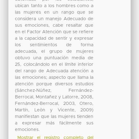
ubican tanto a los hombres como a
las mujeres en un rango que se
considera un manejo Adecuado de
sus emociones, cabe resaltar que
en el Factor Atención que se refiere
a la capacidad de sentir y expresar
los sentimientos de forma
adecuada, el grupo de mujeres
obtuvo una puntuación media de
25, colocándolo en el límite inferior
del rango de Adecuada atención a
las emociones; aspecto que llama la
atención porque diversos estudios
(Sánchez-Núñez, Fernández-
Berrocal, Montañez y Latorre, 2008,
Fernández-Berrocal, 2003, Otero,
Martín, León y Vicente, 2009)
manifiestan que las mujeres tienden
a expresar más fácilmente sus
emociones.
Mostrar el registro completo del