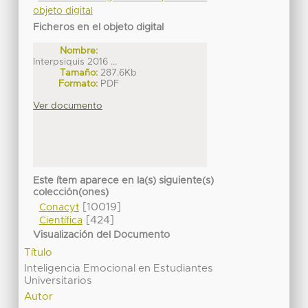
objeto digital
Ficheros en el objeto digital
Nombre:
Interpsiquis 2016 ...
Tamaño:
287.6Kb
Formato:
PDF
Ver documento
Este ítem aparece en la(s) siguiente(s)
colección(ones)
[10019]
Conacyt
[424]
Científica
Visualización del Documento
Título
Inteligencia Emocional en Estudiantes
Universitarios
Autor