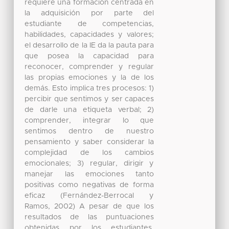
requiere una formación centrada en
la adquisición por parte del
estudiante de competencias,
habilidades, capacidades y valores;
el desarrollo de la IE da la pauta para
que posea la capacidad para
reconocer, comprender y regular
las propias emociones y la de los
demás. Esto implica tres procesos: 1)
percibir que sentimos y ser capaces
de darle una etiqueta verbal; 2)
comprender, integrar lo que
sentimos dentro de nuestro
pensamiento y saber considerar la
complejidad de los cambios
emocionales; 3) regular, dirigir y
manejar las emociones tanto
positivas como negativas de forma
eficaz (Fernández-Berrocal y
Ramos, 2002) A pesar de que los
resultados de las puntuaciones
obtenidas por los estudiantes,